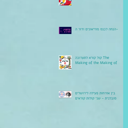
הנחה לכנס מוזיאונים ודור ה-Y
קול קורא לתערוכה The
Making of the Making of
בין אזרחות פעילה לירושלים
סובלנית - שני קולות קוראים