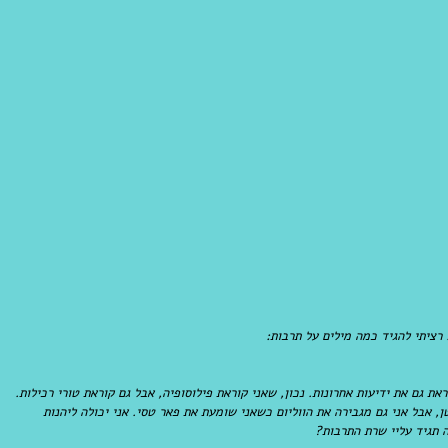
ראת גם את ידיעות אחרונות. נכון, שאני קוראת פילוסופיה, אבל גם קוראת טורי רכילות. 
ן, אבל אני גם מגבירה את הווליום כשאני שומעת את פאר טסי. אני יכולה ליהנות 
 תגיד עליי שרת התרבות?