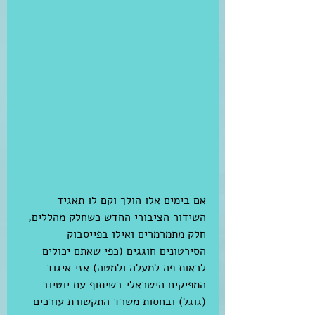
אם בימים אלו הולך וקם לו תאגיד 
השידור הציבורי החדש כשחלק מהללים, 
חלק מתמרמרים ואילו בפייסבוק 
הסירטונים חוגגים (כפי שאתם יכולים 
לראות פה למעלה ולמטה) אזי איגוד 
המפיקים הישראלי בשיתוף עם יוטיוב 
(גוגל) ובחסות משרד התקשורת עורכים 