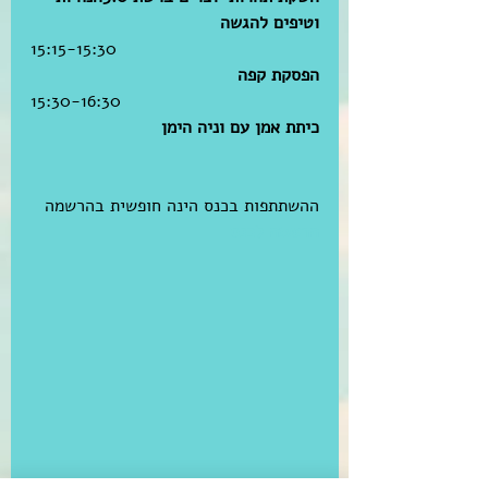
וטיפים להגשה
15:15-15:30 
הפסקת קפה
15:30-16:30 
כיתת אמן עם וניה הימן
ההשתתפות בכנס הינה חופשית בהרשמה
הרשמה לכנס