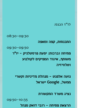
​לו"ז הכנס:
08:30-09:30
התכנסות, קפה ומאפה
09:30-09:50 
פתיחה וברכות: יפעת פרסטלניק - יו”ר 
משותף, איגוד המפיקים לקולנוע 
וטלוויזיה    
נועה אלפנט - מנהלת מדיניות וקשרי 
ממשל, Google ישראל
נציג משרד התקשורת
09:50-10:35 
הרצאת פתיחה - רובי דואק מנהל 