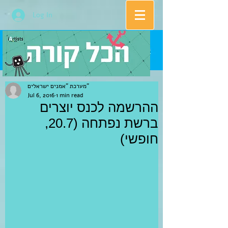
Log In
מערכת "אמנים ישראלים"
Jul 6, 2016
1 min read
ההרשמה לכנס יוצרים
ברשת נפתחה (20.7,
חופשי)