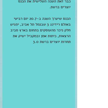
כבר זאת השנה השלישית את הכנס 
יוצרים ברשת.
הכנס שיערך השנה ב-20.7 יום רביעי 
באולם רידינג 3 שבנמל תל אביב, יפגיש 
חלק ניכר מהעוסקים בתחום בארץ סביב 
הרצאות, כיתות אמן ובמקביל ישיק את 
תחרות יוצרים ברשת 3.0