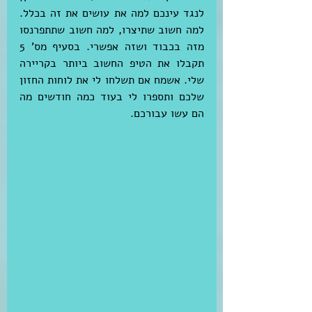
לנגד עינכם למה את עושים את זה בכלל. 
למה חשוב שתיצרו, למה חשוב שתתפרנסו 
מזה בכבוד ושזה אפשרי. בסעיף מס' 5 
תקבלו את הטיפ החשוב ביותר בקריירה 
שלי. אשמח אם תשלחו לי את לוחות החזון 
שלכם ותספרו לי בעוד כמה חודשים מה 
הם עשו עבורכם.