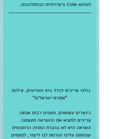
(שהוא אתה) ביצירתיות ובהתלהבות.
כולנו צריכים לגדל גזע ושורשים, צילום: 
"אמנים ישראלים"
כיוצרים עצמאים, פעמים רבות אנחנו 
צריכים למצוא את ההשראה מעצמנו. 
השראה היא לא בהכרח המוזה הרומנטית 
שנוחתת עלינו וגורמת לנו ליצור, לפעמים 