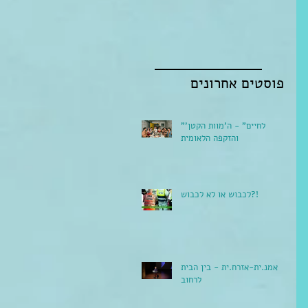
פוסטים אחרונים
"לחיים" - ה'מוות הקטן'
והזקפה הלאומית
לכבוש או לא לכבוש?!
אמנ.ית-אזרח.ית - בין הבית
לרחוב