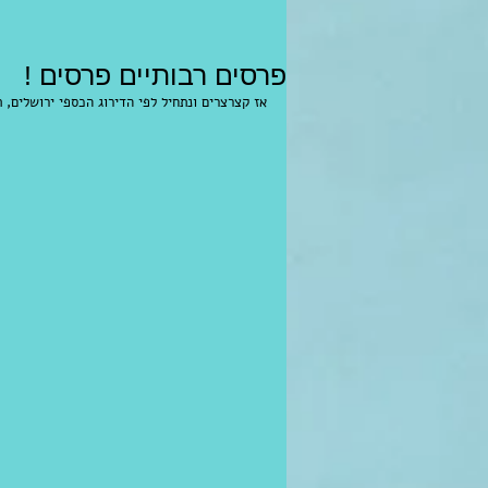
פרסים רבותיים פרסים !
אז קצרצרים ונתחיל לפי הדירוג הכספי ירושלים, ת