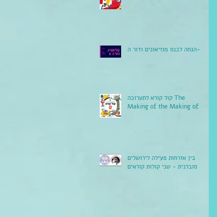
הנחה לכנס מוזיאונים ודור ה-Y
קול קורא לתערוכה The
Making of the Making of
בין אזרחות פעילה לירושלים
סובלנית - שני קולות קוראים