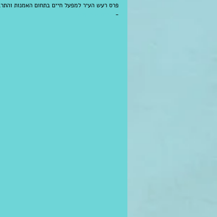
- 
לפרטים מלאים