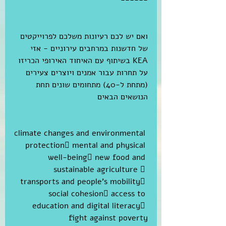
ואם יש לכם רעיונות משלכם לפרוייקטים 
של חדשנות במרחבים עירוניים - אזי 
KEA בשיתוף עם האיחוד האירופי הכריזו 
על תחרות עבור אמנים ויוצרים צעירים 
(מתחת ל-40) מתחומים שונים תחת 
הנושאים הבאים 
climate changes and environmental 
protection mental and physical 
well-being new food and 
sustainable agriculture  
transports and people’s mobility 
social cohesion access to 
education and digital literacy 
fight against poverty