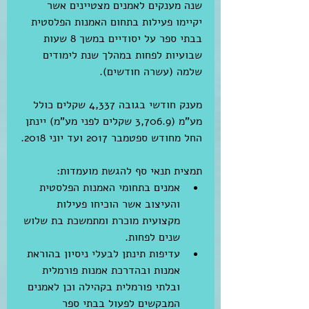
שנה מענקים לאמנים מצטיינים אשר 
יקיימו פעילות בתחום האמנות הפלסטית 
בבתי ספר על יסודיים במשך 8 שעות 
שבועיות לפחות במהלך שנת לימודים 
שלמה (עשרה חודשים).
מענק חודשי בגובה 4,337 שקלים כולל 
מע"מ (3,706.9 שקלים לפני מע"מ) יינתן 
החל מחודש ספטמבר 2017 ועד יוני 2018.
תמצית תנאי סף להגשת מועמדות: 
אמנים בתחומי האמנות הפלסטית 
והעיצוב אשר הוכיחו פעילות 
מקצועית מוכרת ומתמשכת בת שלוש 
שנים לפחות.  
עדיפות תינתן לבעלי ניסיון בהוראת 
אמנות ובהדרכת אמנות פורמלית 
ובלתי פורמלית בקהילה וכן לאמנים 
המבקשים לפעול בבתי ספר 