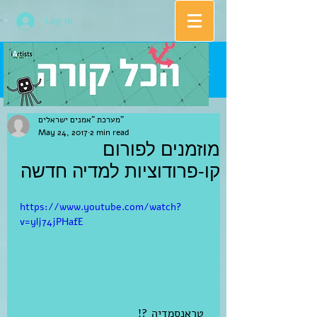
Log In
מערכת "אמנים ישראלים"
May 24, 2017
2 min read
מוזמנים לפורום
קו-פרודוציות למדיה חדשה
https://www.youtube.com/watch?
v=ylj74jPHafE
 טראנסמדיה ?!