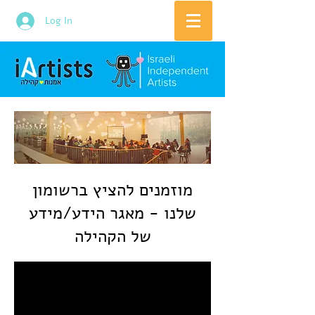
Log In
מוזמנים להציץ ברשומון
שלנו - מאגר הידע/מידע
של הקהילה