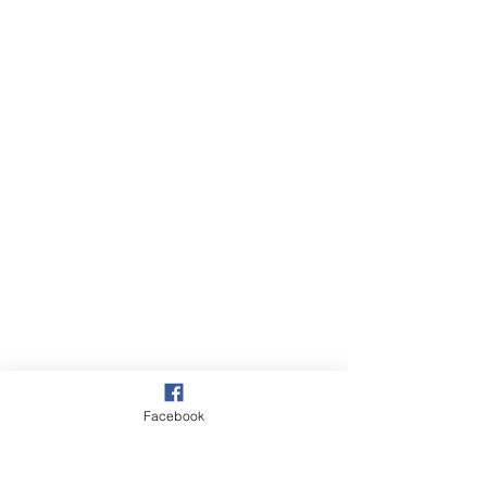
Facebook