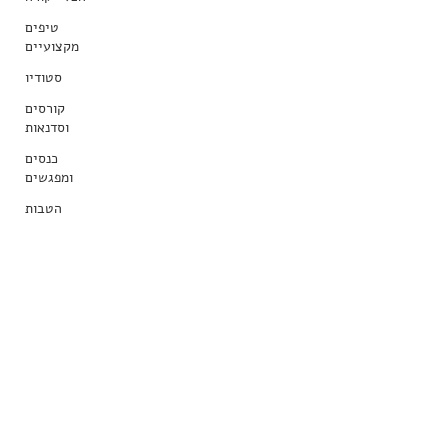
טיפים
מקצועיים
סטודיו
קורסים
וסדנאות
כנסים
ומפגשים
הטבות