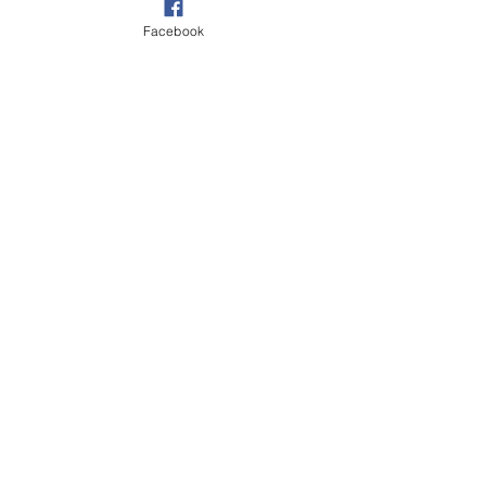
Facebook