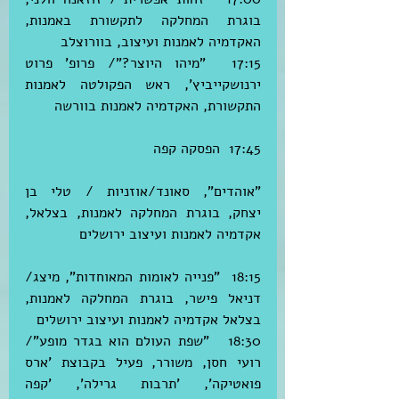
בוגרת המחלקה לתקשורת באמנות, 
האקדמיה לאמנות ועיצוב, בוורוצלב
17:15  "מיהו היוצר?"/ פרופ' פרוט 
ירנושקייביץ', ראש הפקולטה לאמנות 
התקשורת, האקדמיה לאמנות בוורשה
17:45  הפסקה קפה 
"אוהדים", סאונד/אוזניות / טלי בן 
יצחק, בוגרת המחלקה לאמנות, בצלאל, 
אקדמיה לאמנות ועיצוב ירושלים
18:15  "פנייה לאומות המאוחדות", מיצג/ 
דניאל פישר, בוגרת המחלקה לאמנות, 
בצלאל אקדמיה לאמנות ועיצוב ירושלים
18:30   "שפת העולם הוא בגדר מופע"/ 
רועי חסן, משורר, פעיל בקבוצת 'ארס 
פואטיקה', 'תרבות גרילה', 'קפה 