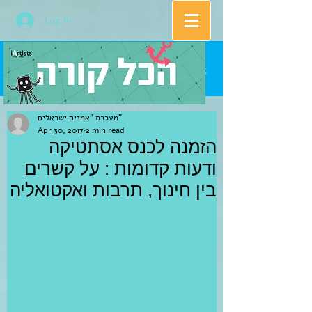
Log In
מערכת "אמנים ישראלים"
Apr 30, 2017
2 min read
הזמנה לכנס אסתטיקה
ודעות קדומות : על קשרים
בין חינוך, תרבות ואקטואליה