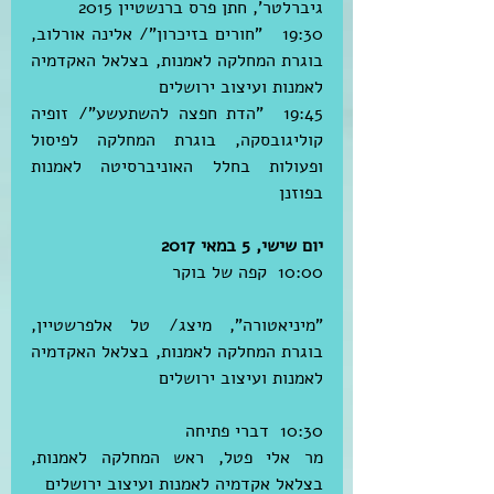
גיברלטר', חתן פרס ברנשטיין 2015
19:30   "חורים בזיכרון"/ אלינה אורלוב, 
בוגרת המחלקה לאמנות, בצלאל האקדמיה 
לאמנות ועיצוב ירושלים
19:45  "הדת חפצה להשתעשע"/ זופיה 
קוליגובסקה, בוגרת המחלקה לפיסול 
ופעולות בחלל האוניברסיטה לאמנות 
בפוזנן
יום שישי, 5 במאי 2017
10:00  קפה של בוקר
"מיניאטורה", מיצג/ טל אלפרשטיין, 
בוגרת המחלקה לאמנות, בצלאל האקדמיה 
לאמנות ועיצוב ירושלים
10:30  דברי פתיחה
מר אלי פטל, ראש המחלקה לאמנות, 
בצלאל אקדמיה לאמנות ועיצוב ירושלים